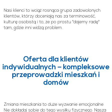
Nasi klienci to wciąż rosnąca grupa zadowolonych
klientów, którzy doceniają nas za terminowość,
kulturę osobistą i to, że po prostu "dajemy radę"
tam, gdzie inni widzą problem.
Oferta dla klientów
indywidualnych – kompleksowe
przeprowadzki mieszkań i
domów
Zmiana mieszkania to duże wyzwanie emocjonalne.
Nie dokładaj sobie do tego wysiłku fizycznego. Nasza