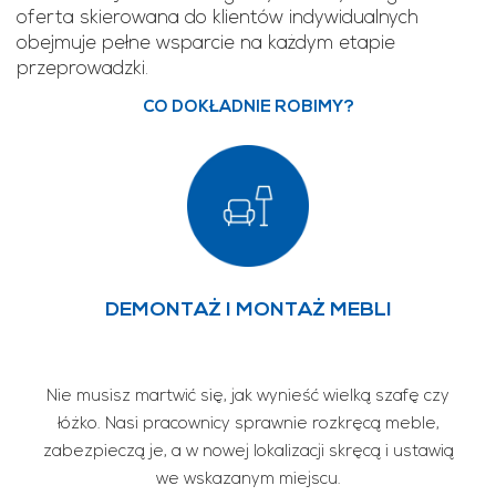
oferta skierowana do klientów indywidualnych
obejmuje pełne wsparcie na każdym etapie
przeprowadzki.
CO DOKŁADNIE ROBIMY?
DEMONTAŻ I MONTAŻ MEBLI
Nie musisz martwić się, jak wynieść wielką szafę czy
łóżko. Nasi pracownicy sprawnie rozkręcą meble,
zabezpieczą je, a w nowej lokalizacji skręcą i ustawią
we wskazanym miejscu.