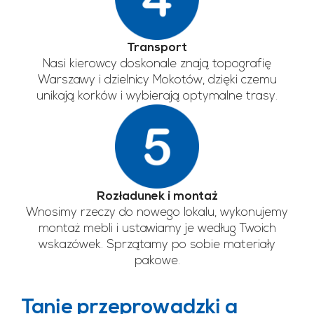
Transport
Nasi kierowcy doskonale znają topografię
Warszawy i dzielnicy Mokotów, dzięki czemu
unikają korków i wybierają optymalne trasy.
Rozładunek i montaż
Wnosimy rzeczy do nowego lokalu, wykonujemy
montaż mebli i ustawiamy je według Twoich
wskazówek. Sprzątamy po sobie materiały
pakowe.
Tanie przeprowadzki a