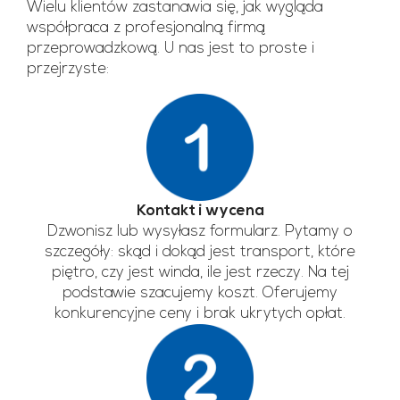
Wielu klientów zastanawia się, jak wygląda
współpraca z profesjonalną firmą
przeprowadzkową. U nas jest to proste i
przejrzyste:
Kontakt i wycena
Dzwonisz lub wysyłasz formularz. Pytamy o
szczegóły: skąd i dokąd jest transport, które
piętro, czy jest winda, ile jest rzeczy. Na tej
podstawie szacujemy koszt. Oferujemy
konkurencyjne ceny i brak ukrytych opłat.