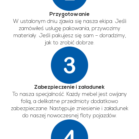
Przygotowanie
W ustalonym dniu zjawia się nasza ekipa. Jeśli
zamówiłeś usługę pakowania, przywozimy
materiały. Jeśli pakujesz się sam – doradzimy,
jak to zrobić dobrze.
Zabezpieczenie i załadunek
To nasza specjalność. Każdy mebel jest owijany
folią, a delikatne przedmioty dodatkowo
zabezpieczane. Następuje zniesienie i załadunek
do naszej nowoczesnej floty pojazdów.