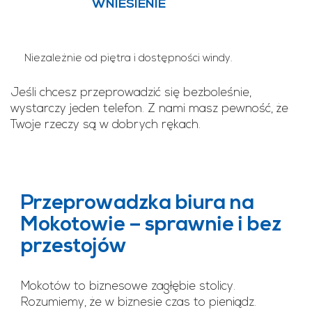
WNIESIENIE
Niezależnie od piętra i dostępności windy.
Jeśli chcesz przeprowadzić się bezboleśnie,
wystarczy jeden telefon. Z nami masz pewność, że
Twoje rzeczy są w dobrych rękach.
Przeprowadzka biura na
Mokotowie – sprawnie i bez
przestojów
Mokotów to biznesowe zagłębie stolicy.
Rozumiemy, że w biznesie czas to pieniądz.