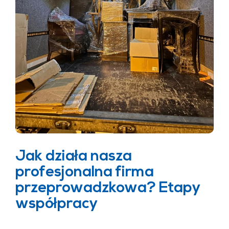
Jak działa nasza
profesjonalna firma
przeprowadzkowa? Etapy
współpracy