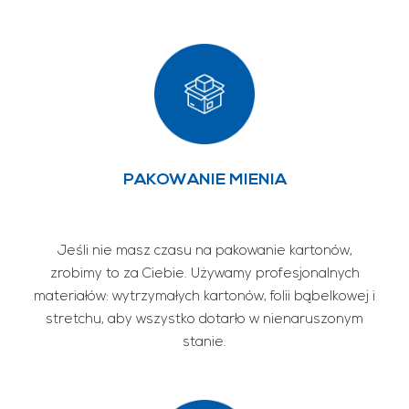
PAKOWANIE MIENIA
Jeśli nie masz czasu na pakowanie kartonów,
zrobimy to za Ciebie. Używamy profesjonalnych
materiałów: wytrzymałych kartonów, folii bąbelkowej i
stretchu, aby wszystko dotarło w nienaruszonym
stanie.