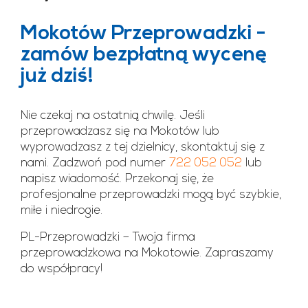
Mokotów Przeprowadzki -
zamów bezpłatną wycenę
już dziś!
Nie czekaj na ostatnią chwilę. Jeśli
przeprowadzasz się na Mokotów lub
wyprowadzasz z tej dzielnicy, skontaktuj się z
nami. Zadzwoń pod numer
722 052 052
lub
napisz wiadomość. Przekonaj się, że
profesjonalne przeprowadzki mogą być szybkie,
miłe i niedrogie.
PL-Przeprowadzki – Twoja firma
przeprowadzkowa na Mokotowie. Zapraszamy
do współpracy!