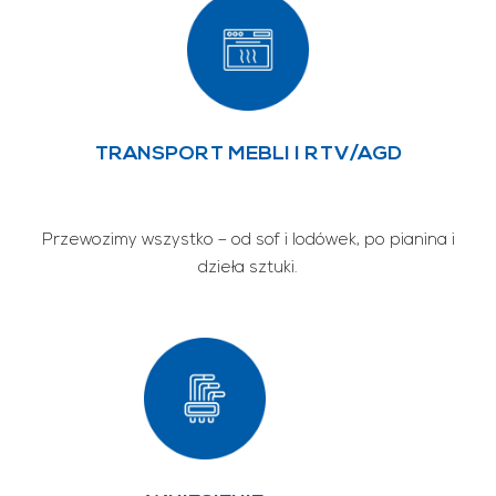
TRANSPORT MEBLI I RTV/AGD
Przewozimy wszystko – od sof i lodówek, po pianina i
dzieła sztuki.