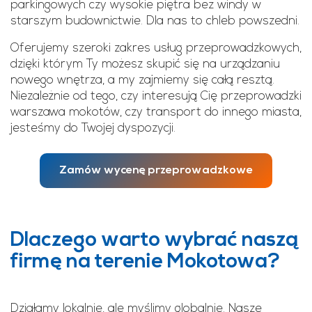
parkingowych czy wysokie piętra bez windy w
starszym budownictwie. Dla nas to chleb powszedni.
Oferujemy szeroki zakres usług przeprowadzkowych,
dzięki którym Ty możesz skupić się na urządzaniu
nowego wnętrza, a my zajmiemy się całą resztą.
Niezależnie od tego, czy interesują Cię przeprowadzki
warszawa mokotów, czy transport do innego miasta,
jesteśmy do Twojej dyspozycji.
Zamów wycenę przeprowadzkowe
Dlaczego warto wybrać naszą
firmę na terenie Mokotowa?
Działamy lokalnie, ale myślimy globalnie. Nasze