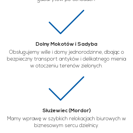
Dolny Mokotów i Sadyba
Obsługujemy wille i domy jednorodzinne, dbając o
bezpieczny transport antyków i delikatnego mienia
w otoczeniu terenów zielonych.
Służewiec (Mordor)
Mamy wprawę w szybkich relokacjach biurowych w
biznesowym sercu dzielnicy.