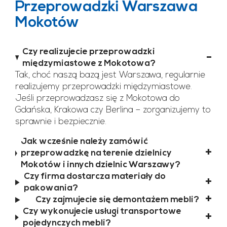
Przeprowadzki Warszawa
Mokotów
Czy realizujecie przeprowadzki
międzymiastowe z Mokotowa?
Tak, choć naszą bazą jest Warszawa, regularnie
realizujemy przeprowadzki międzymiastowe.
Jeśli przeprowadzasz się z Mokotowa do
Gdańska, Krakowa czy Berlina – zorganizujemy to
sprawnie i bezpiecznie.
Jak wcześnie należy zamówić
przeprowadzkę na terenie dzielnicy
Mokotów i innych dzielnic Warszawy?
Czy firma dostarcza materiały do
pakowania?
Czy zajmujecie się demontażem mebli?
Czy wykonujecie usługi transportowe
pojedynczych mebli?