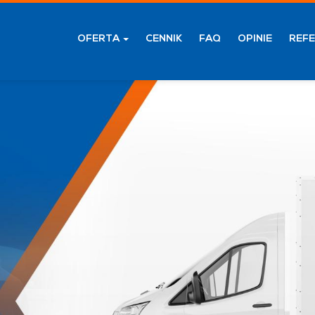
OFERTA
CENNIK
FAQ
OPINIE
REF